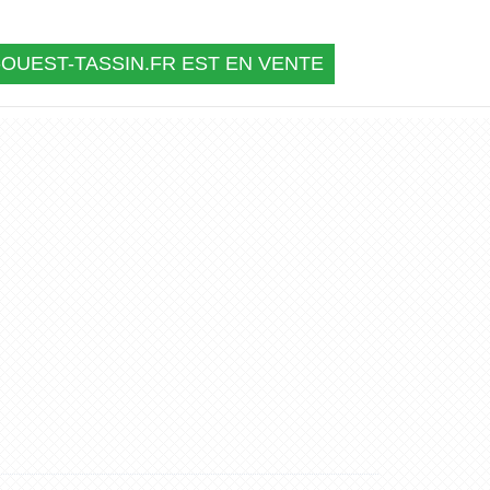
OUEST-TASSIN.FR EST EN VENTE