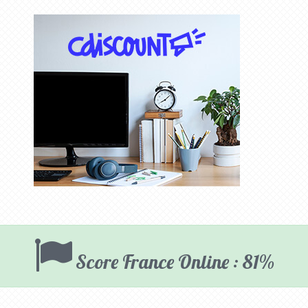
Score France Online : 81%